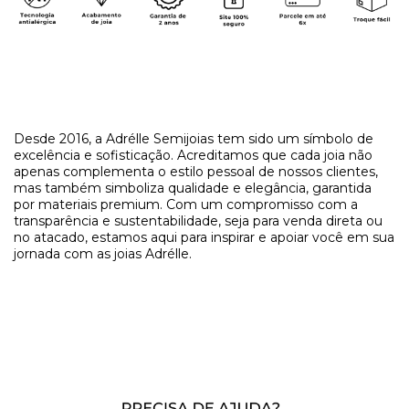
Desde 2016, a Adrélle Semijoias tem sido um símbolo de
excelência e sofisticação. Acreditamos que cada joia não
apenas complementa o estilo pessoal de nossos clientes,
mas também simboliza qualidade e elegância, garantida
por materiais premium. Com um compromisso com a
transparência e sustentabilidade, seja para venda direta ou
no atacado, estamos aqui para inspirar e apoiar você em sua
jornada com as joias Adrélle.