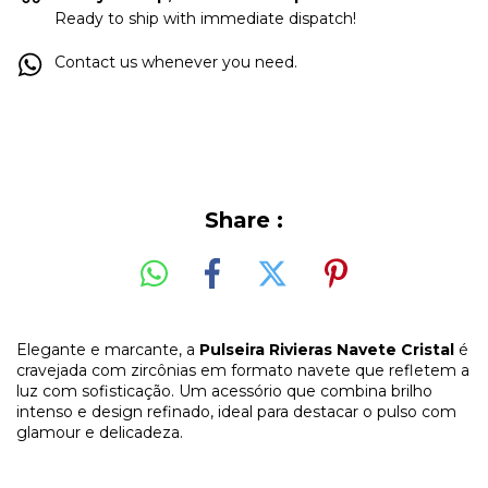
Ready to ship with immediate dispatch!
Contact us whenever you need.
Share :
Elegante e marcante, a
Pulseira Rivieras Navete Cristal
é
cravejada com zircônias em formato navete que refletem a
luz com sofisticação. Um acessório que combina brilho
intenso e design refinado, ideal para destacar o pulso com
glamour e delicadeza.