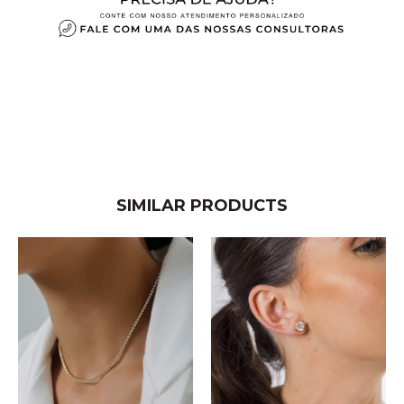
SIMILAR PRODUCTS