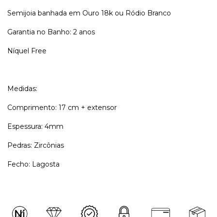
Semijoia banhada em Ouro 18k ou Ródio Branco
Garantia no Banho: 2 anos
Níquel Free
Medidas:
Comprimento: 17 cm + extensor
Espessura: 4mm
Pedras: Zircônias
Fecho: Lagosta