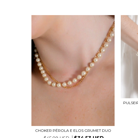
PULSEI
CHOKER PÉROLA E ELOS GRUMET DUO