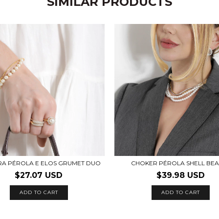
SIMILAR PRODUCTS
RA PÉROLA E ELOS GRUMET DUO
CHOKER PÉROLA SHELL BEA
$27.07 USD
$39.98 USD