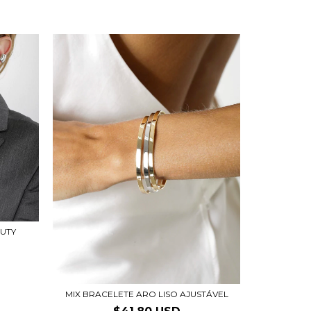
UTY
MIX BRACELETE ARO LISO AJUSTÁVEL