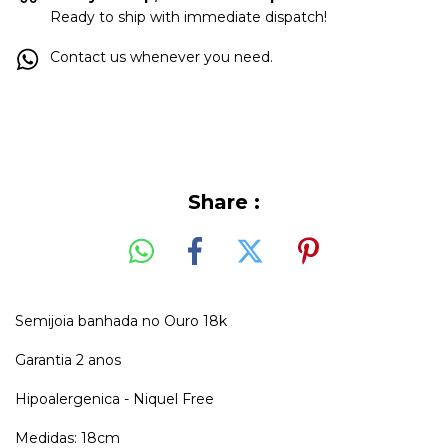
Ready to ship with immediate dispatch!
Contact us whenever you need.
Share :
Semijoia banhada no Ouro 18k
Garantia 2 anos
Hipoalergenica - Niquel Free
Medidas: 18cm