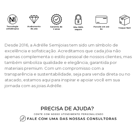
Desde 2016, a Adrélle Semijoias tem sido um símbolo de
excelência e sofisticação. Acreditamos que cada jóia não
apenas complementa o estilo pessoal de nossos clientes, mas
também simboliza qualidade e elegância, garantida por
materiais premium. Com um compromisso com a
transparência e sustentabilidade, seja para venda direta ou no
atacado, estamos aqui para inspirar e apoiar você em sua
jornada com as joias Adrélle.