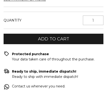
QUANTITY
Protected purchase
Your data taken care of throughout the purchase.
Ready to ship, immediate dispatch!
Ready to ship with immediate dispatch!
Contact us whenever you need.