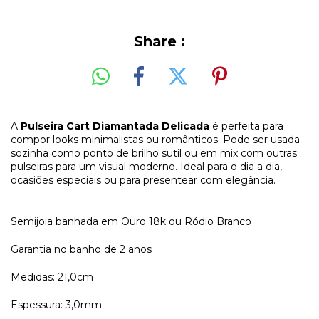
Share :
A
Pulseira Cart Diamantada Delicada
é perfeita para
compor looks minimalistas ou românticos. Pode ser usada
sozinha como ponto de brilho sutil ou em mix com outras
pulseiras para um visual moderno. Ideal para o dia a dia,
ocasiões especiais ou para presentear com elegância.
Semijoia banhada em Ouro 18k ou Ródio Branco
Garantia no banho de 2 anos
Medidas: 21,0cm
Espessura: 3,0mm