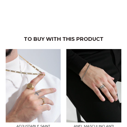
TO BUY WITH THIS PRODUCT
ADJUSTABLE SAINT
ANEL MASCULINO ANTI