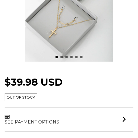
KIT PRESENTE MASCULINO CLASSIC
$39.98 USD
OUT OF STOCK
SEE PAYMENT OPTIONS