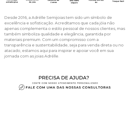
Desde 2016, a Adrélle Semijoias tem sido um símbolo de
excelência e sofisticação. Acreditamos que cada jóia não
apenas complementa o estilo pessoal de nossos clientes, mas
também simboliza qualidade e elegância, garantida por
materiais premium. Com um compromisso com a
transparência e sustentabilidade, seja para venda direta ou no
atacado, estamos aqui para inspirar e apoiar você em sua
jornada com as joias Adrélle.