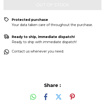
Protected purchase
Your data taken care of throughout the purchase.
Ready to ship, immediate dispatch!
Ready to ship with immediate dispatch!
Contact us whenever you need.
Share :