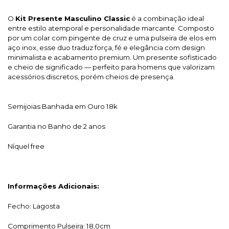
O
Kit Presente Masculino Classic
é a combinação ideal
entre estilo atemporal e personalidade marcante. Composto
por um colar com pingente de cruz e uma pulseira de elos em
aço inox, esse duo traduz força, fé e elegância com design
minimalista e acabamento premium. Um presente sofisticado
e cheio de significado — perfeito para homens que valorizam
acessórios discretos, porém cheios de presença.
Semijoias Banhada em Ouro 18k
Garantia no Banho de 2 anos
Níquel free
Informações Adicionais:
Fecho: Lagosta
Comprimento Pulseira: 18,0cm