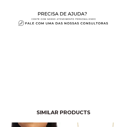
SIMILAR PRODUCTS