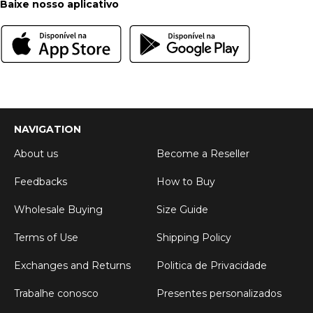
Baixe nosso aplicativo
NAVIGATION
About us
Become a Reseller
Feedbacks
How to Buy
Wholesale Buying
Size Guide
Terms of Use
Shipping Policy
Exchanges and Returns
Politica de Privacidade
Trabalhe conosco
Presentes personalizados