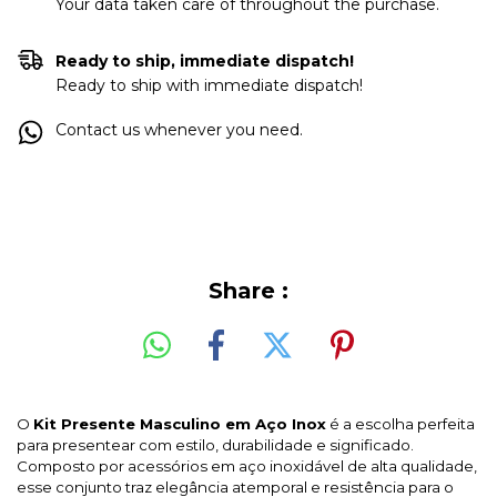
Your data taken care of throughout the purchase.
Ready to ship, immediate dispatch!
Ready to ship with immediate dispatch!
Contact us whenever you need.
Share :
O
Kit Presente Masculino em Aço Inox
é a escolha perfeita
para presentear com estilo, durabilidade e significado.
Composto por acessórios em aço inoxidável de alta qualidade,
esse conjunto traz elegância atemporal e resistência para o