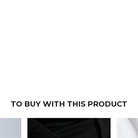
TO BUY WITH THIS PRODUCT