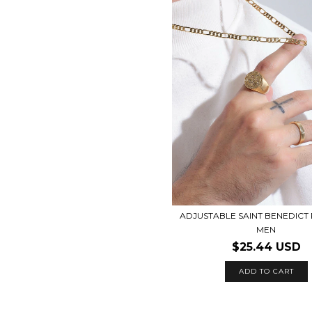
ADJUSTABLE SAINT BENEDICT 
MEN
$25.44 USD