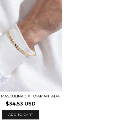
 MASCULINA 3 X 1 DIAMANTADA
$34.53 USD