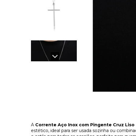
A
Corrente Aço Inox com Pingente Cruz Liso
estético, ideal para ser usada sozinha ou combin