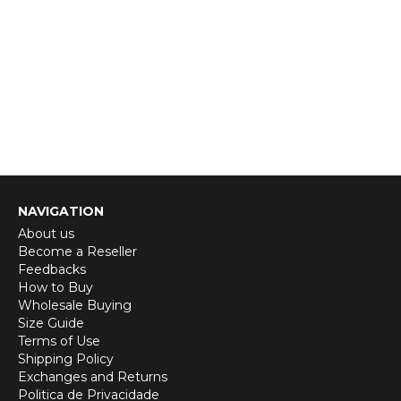
NAVIGATION
About us
Become a Reseller
Feedbacks
How to Buy
Wholesale Buying
Size Guide
Terms of Use
Shipping Policy
Exchanges and Returns
Politica de Privacidade