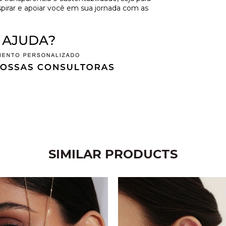
spirar e apoiar você em sua jornada com as
SIMILAR PRODUCTS