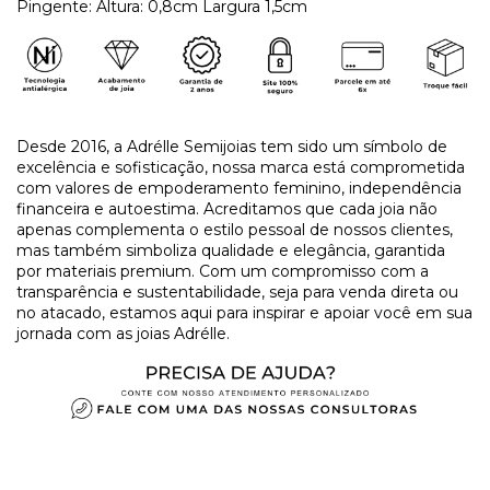
Pingente: Altura: 0,8cm Largura 1,5cm
Desde 2016, a Adrélle Semijoias tem sido um símbolo de
excelência e sofisticação, nossa marca está comprometida
com valores de empoderamento feminino, independência
financeira e autoestima. Acreditamos que cada joia não
apenas complementa o estilo pessoal de nossos clientes,
mas também simboliza qualidade e elegância, garantida
por materiais premium. Com um compromisso com a
transparência e sustentabilidade, seja para venda direta ou
no atacado, estamos aqui para inspirar e apoiar você em sua
jornada com as joias Adrélle.