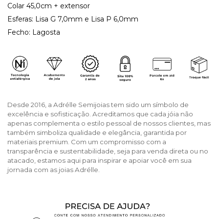
Colar 45,0cm + extensor
Esferas: Lisa G 7,0mm e Lisa P 6,0mm
Fecho: Lagosta
Desde 2016, a Adrélle Semijoias tem sido um símbolo de
excelência e sofisticação. Acreditamos que cada jóia não
apenas complementa o estilo pessoal de nossos clientes, mas
também simboliza qualidade e elegância, garantida por
materiais premium. Com um compromisso com a
transparência e sustentabilidade, seja para venda direta ou no
atacado, estamos aqui para inspirar e apoiar você em sua
jornada com as joias Adrélle.