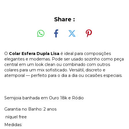
Share :
O
Colar Esfera Dupla Lisa
é ideal para composições
elegantes e modernas. Pode ser usado sozinho como peça
central em um look clean ou combinado com outros
colares para um mix sofisticado. Versátil, discreto e
atemporal — perfeito para o dia a dia ou ocasiões especiais.
Semijoia banhada em Ouro 18k e Ródio
Garantia no Banho: 2 anos
níquel free
Medidas: