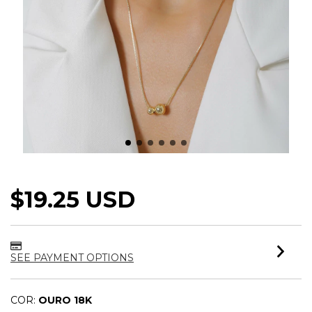
COLAR ESFERA DUPLA LLISA
$19.25 USD
SEE PAYMENT OPTIONS
COR:
OURO 18K