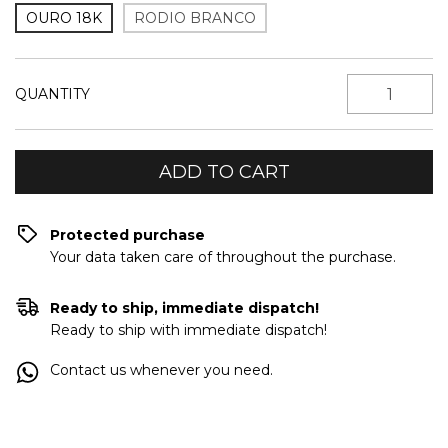
OURO 18K
RODIO BRANCO
QUANTITY
Protected purchase
Your data taken care of throughout the purchase.
Ready to ship, immediate dispatch!
Ready to ship with immediate dispatch!
Contact us whenever you need.