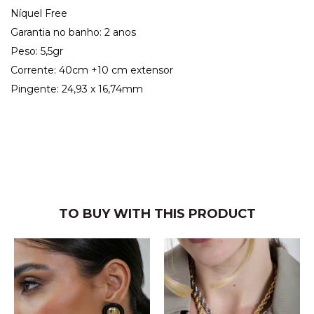
Níquel Free
Garantia no banho: 2 anos
Peso: 5,5gr
Corrente: 40cm +10 cm extensor
Pingente: 24,93 x 16,74mm
TO BUY WITH THIS PRODUCT