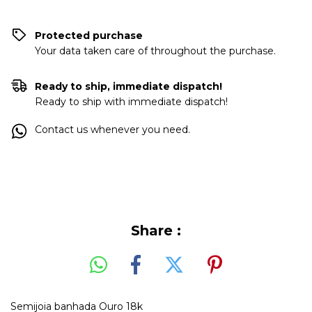
Protected purchase
Your data taken care of throughout the purchase.
Ready to ship, immediate dispatch!
Ready to ship with immediate dispatch!
Contact us whenever you need.
Share :
Semijoia banhada Ouro 18k