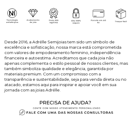
Desde 2016, a Adrélle Semijoias tem sido um símbolo de
excelência e sofisticação, nossa marca está comprometida
com valores de empoderamento feminino, independência
financeira e autoestima. Acreditamos que cada joia não
apenas complementa o estilo pessoal de nossos clientes, mas
também simboliza qualidade e elegância, garantida por
materiais premium. Com um compromisso com a
transparência e sustentabilidade, seja para venda direta ou no
atacado, estamos aqui para inspirar e apoiar você em sua
jornada com as joias Adrélle.