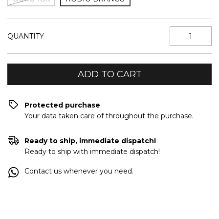
QUANTITY
Protected purchase
Your data taken care of throughout the purchase.
Ready to ship, immediate dispatch!
Ready to ship with immediate dispatch!
Contact us whenever you need.