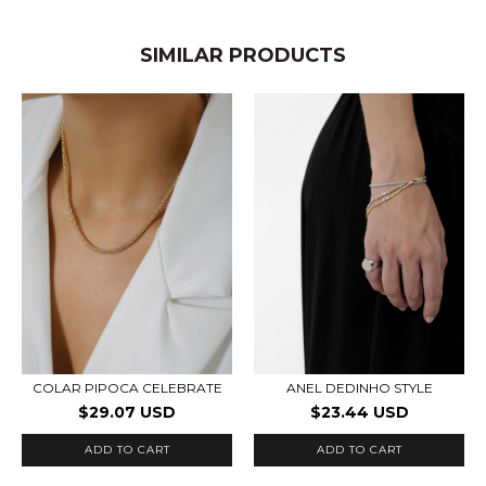
SIMILAR PRODUCTS
COLAR PIPOCA CELEBRATE
ANEL DEDINHO STYLE
$29.07 USD
$23.44 USD
ADD TO CART
ADD TO CART