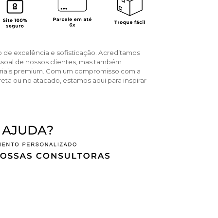
o de excelência e sofisticação. Acreditamos
ssoal de nossos clientes, mas também
teriais premium. Com um compromisso com a
reta ou no atacado, estamos aqui para inspirar