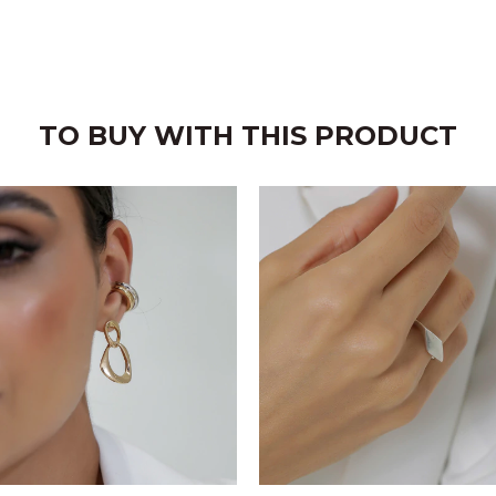
TO BUY WITH THIS PRODUCT