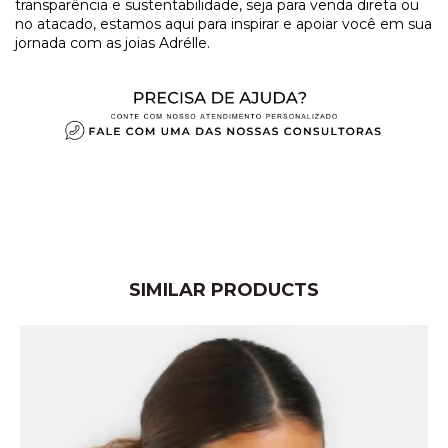
transparência e sustentabilidade, seja para venda direta ou
no atacado, estamos aqui para inspirar e apoiar você em sua
jornada com as joias Adrélle.
SIMILAR PRODUCTS