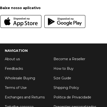
Baixe nosso aplicativo
NAVIGATION
About us
Become a Reseller
Feedbacks
How to Buy
Wholesale Buying
Size Guide
Terms of Use
Shipping Policy
Exchanges and Returns
Politica de Privacidade
Trabalhe conosco
Presentes personalizados