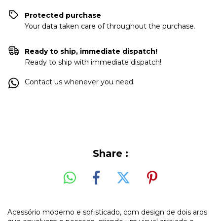
Protected purchase
Your data taken care of throughout the purchase.
Ready to ship, immediate dispatch!
Ready to ship with immediate dispatch!
Contact us whenever you need.
Share :
Acessório moderno e sofisticado, com design de dois aros