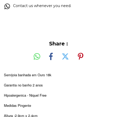
Contact us whenever you need.
Share :
Semijoia banhada em Ouro 18k
Garantia no banho 2 anos
Hipoalergenica - Niquel Free
Medidas Pingente
Altura :2,9cm x 2,4cm