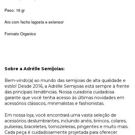
Peso: 16 gr
Aro com fecho lagosta e extensor
Formato Organico
Sobre a Adrélle Semijoias:
Bem-vindo(a) ao mundo das semijoias de alta qualidade e 
estilo! Desde 2016, a Adrélle Semijoias está sempre à frente 
das principais tendências. Nossa curadoria cuidadosa 
garante que você tenha acesso às últimas novidades em 
acessórios clássicos, minimalistas e fashionistas. 
Em nossa loja, você encontrará uma vasta seleção de 
acessórios deslumbrantes, incluindo anéis, brincos, colares, 
pulseiras, braceletes, tornozeleiras, pingentes e muito mais. 
Cada peça é cuidadosamente projetada para oferecer 