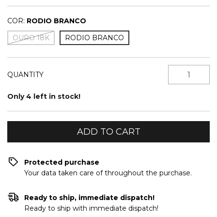
COR:
RODIO BRANCO
OURO 18K
RODIO BRANCO
QUANTITY
Only
4
left in stock!
Protected purchase
Your data taken care of throughout the purchase.
Ready to ship, immediate dispatch!
Ready to ship with immediate dispatch!