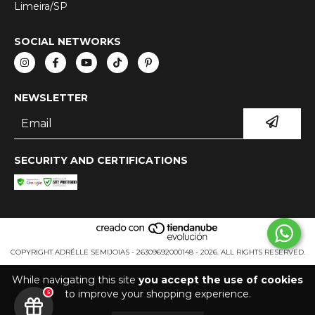
Limeira/SP
SOCIAL NETWORKS
NEWSLETTER
SECURITY AND CERTIFICATIONS
COPYRIGHT ADRÉLLE SEMIJOIAS - 26309692000148 - 2026. ALL RIGHTS RESERVED.
While navigating this site
you accept the use of cookies
to improve your shopping experience.
5