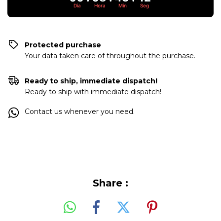
Dia
Hora
Min
Seg
Protected purchase
Your data taken care of throughout the purchase.
Ready to ship, immediate dispatch!
Ready to ship with immediate dispatch!
Contact us whenever you need.
Share :