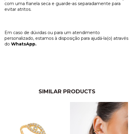
com uma flanela seca e guarde-as separadamente para 
evitar atritos. 
Em caso de dúvidas ou para um atendimento 
personalizado, estamos à disposição para ajudá-la(o) através 
do 
WhatsApp.
SIMILAR PRODUCTS