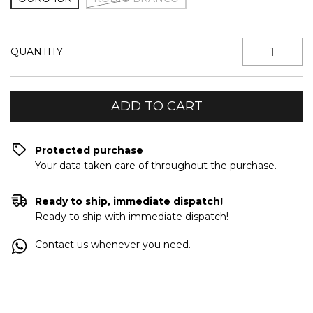
QUANTITY
Protected purchase
Your data taken care of throughout the purchase.
Ready to ship, immediate dispatch!
Ready to ship with immediate dispatch!
Contact us whenever you need.