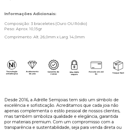
Informações Adicionais:
Composição: 3 braceletes (Ouro OU Ródio)
Peso: Aprox. 10,15gr
Comprimento: Alt. 26,0mm x Larg. 14,0mm
Desde 2016, a Adrélle Semijoias tem sido um símbolo de
excelência e sofisticação. Acreditamos que cada joia não
apenas complementa o estilo pessoal de nossos clientes,
mas também simboliza qualidade e elegância, garantida
por materiais premium. Com um compromisso com a
transparência e sustentabilidade, seja para venda direta ou