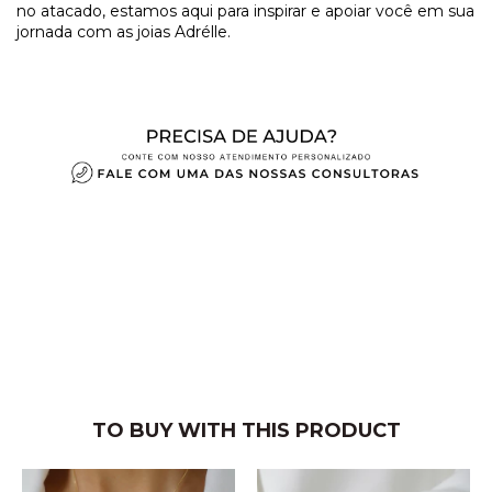
no atacado, estamos aqui para inspirar e apoiar você em sua
jornada com as joias Adrélle.
TO BUY WITH THIS PRODUCT