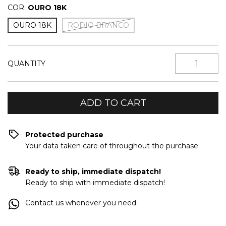
COR:
OURO 18K
OURO 18K
RODIO BRANCO
QUANTITY
Protected purchase
Your data taken care of throughout the purchase.
Ready to ship, immediate dispatch!
Ready to ship with immediate dispatch!
Contact us whenever you need.