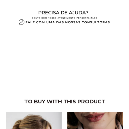
TO BUY WITH THIS PRODUCT