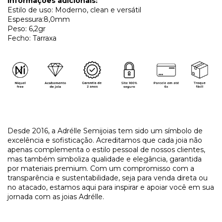
Informações adicionais:
Estilo de uso: Moderno, clean e versátil
Espessura:8,0mm
Peso: 6,2gr
Fecho: Tarraxa
​Desde 2016, a Adrélle Semijoias tem sido um símbolo de
excelência e sofisticação. Acreditamos que cada joia não
apenas complementa o estilo pessoal de nossos clientes,
mas também simboliza qualidade e elegância, garantida
por materiais premium. Com um compromisso com a
transparência e sustentabilidade, seja para venda direta ou
no atacado, estamos aqui para inspirar e apoiar você em sua
jornada com as joias Adrélle.