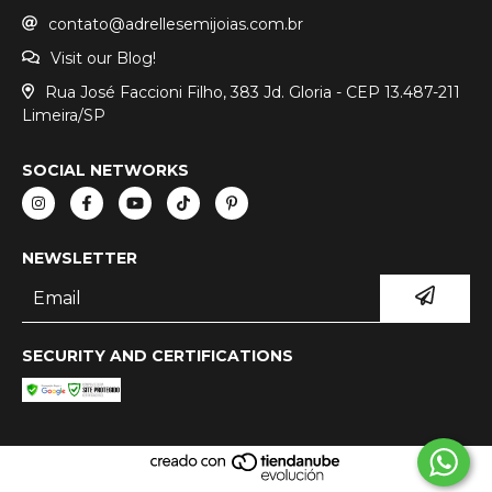
contato@adrellesemijoias.com.br
Visit our Blog!
Rua José Faccioni Filho, 383 Jd. Gloria - CEP 13.487-211
Limeira/SP
SOCIAL NETWORKS
NEWSLETTER
SECURITY AND CERTIFICATIONS