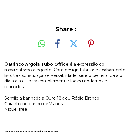
Share :
O
Brinco Argola Tubo Office
é a expressão do
maximalismo elegante. Com design tubular e acabamento
liso, traz sofisticação e versatilidade, sendo perfeito para o
dia a dia ou para complementar looks modernos e
refinados.
Semijoia banhada a Ouro 18k ou Ródio Branco
Garantia no banho de 2 anos
Níquel free