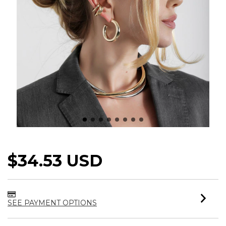
BRINCO ARGOLA TUBO OFFICE
$34.53 USD
SEE PAYMENT OPTIONS