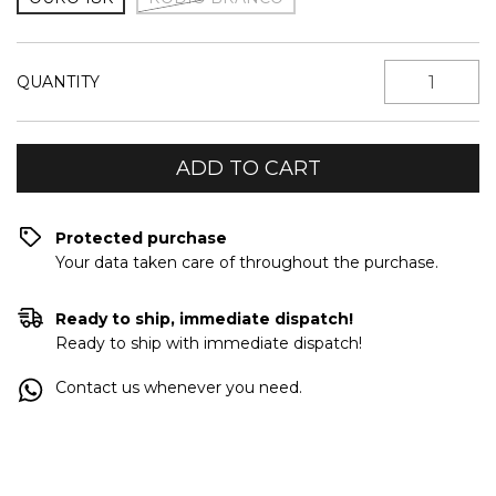
QUANTITY
Protected purchase
Your data taken care of throughout the purchase.
Ready to ship, immediate dispatch!
Ready to ship with immediate dispatch!
Contact us whenever you need.