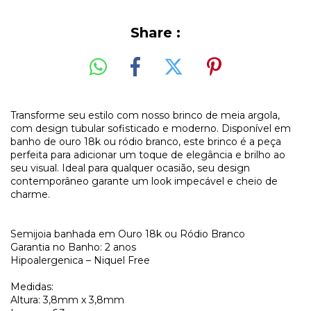
Share :
Transforme seu estilo com nosso brinco de meia argola,
com design tubular sofisticado e moderno. Disponível em
banho de ouro 18k ou ródio branco, este brinco é a peça
perfeita para adicionar um toque de elegância e brilho ao
seu visual. Ideal para qualquer ocasião, seu design
contemporâneo garante um look impecável e cheio de
charme.
Semijoia banhada em Ouro 18k ou Ródio Branco
Garantia no Banho: 2 anos
Hipoalergenica – Niquel Free
Medidas:
Altura: 3,8mm x 3,8mm