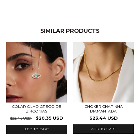
SIMILAR PRODUCTS
COLAR OLHO GREGO DE
CHOKER CHAPINHA
ZIRCONIAS
DIAMANTADA
$20.35 USD
$23.44 USD
$25.44 USD
ADD TO CART