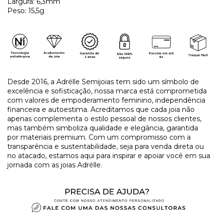
Largura: 6,3mm
Peso: 15,5g
Desde 2016, a Adrélle Semijoias tem sido um símbolo de
excelência e sofisticação, nossa marca está comprometida
com valores de empoderamento feminino, independência
financeira e autoestima. Acreditamos que cada joia não
apenas complementa o estilo pessoal de nossos clientes,
mas também simboliza qualidade e elegância, garantida
por materiais premium. Com um compromisso com a
transparência e sustentabilidade, seja para venda direta ou
no atacado, estamos aqui para inspirar e apoiar você em sua
jornada com as joias Adrélle.