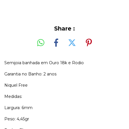
Share :
Semijoia banhada em Ouro 18k e Rodio
Garantia no Banho: 2 anos
Niquel Free
Medidas:
Largura: 6mm
Peso: 4,45gr