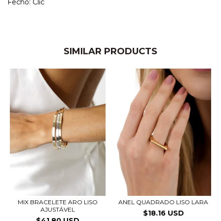
Fecho: Clic
SIMILAR PRODUCTS
MIX BRACELETE ARO LISO
ANEL QUADRADO LISO LARA
AJUSTÁVEL
$18.16 USD
$41.80 USD