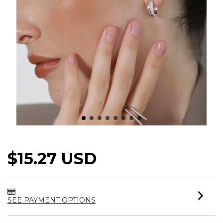
BRINCO ARGOLA BEAUTY MAX
$15.27 USD
SEE PAYMENT OPTIONS