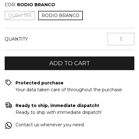
COR:
RODIO BRANCO
OURO 18K
RODIO BRANCO
QUANTITY
Protected purchase
Your data taken care of throughout the purchase.
Ready to ship, immediate dispatch!
Ready to ship with immediate dispatch!
Contact us whenever you need.