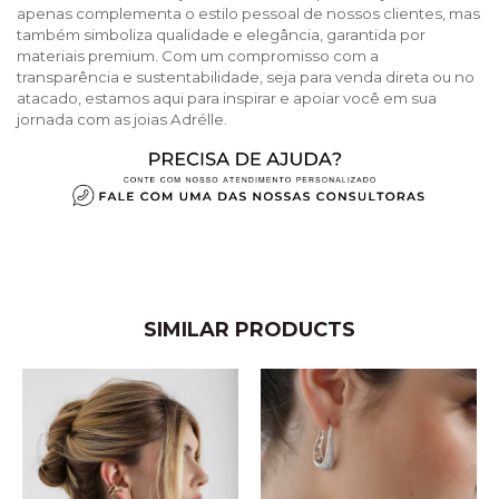
apenas complementa o estilo pessoal de nossos clientes, mas
também simboliza qualidade e elegância, garantida por
materiais premium. Com um compromisso com a
transparência e sustentabilidade, seja para venda direta ou no
atacado, estamos aqui para inspirar e apoiar você em sua
jornada com as joias Adrélle.
SIMILAR PRODUCTS