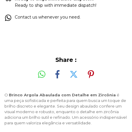
Ready to ship with immediate dispatch!
Contact us whenever you need.
Share :
O
Brinco Argola Abaulada com Detalhe em Zircônia
é
uma peça sofisticada e perfeita para quem busca um toque de
brilho discreto e elegante. Seu design abaulado confere um
visual moderno e robusto, enquanto o detalhe em zircônia
adiciona um brilho sutil e refinado. Um acessório indispensável
para quem valoriza elegância e versatilidade.