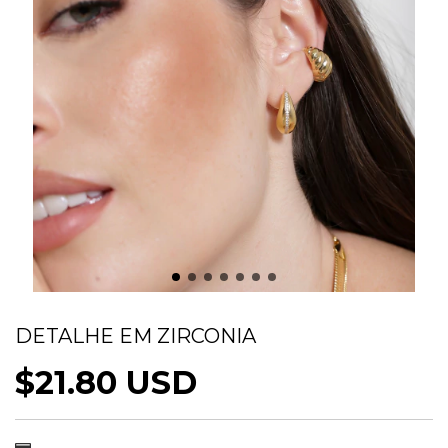
BRINCO ARGOLA ABAULADA COM
DETALHE EM ZIRCONIA
$21.80 USD