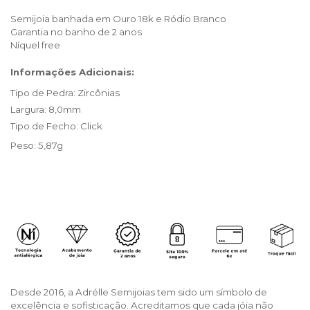
Semijoia banhada em Ouro 18k e Ródio Branco
Garantia no banho de 2 anos
Níquel free
Informações Adicionais:
Tipo de Pedra: Zircônias
Largura: 8,0mm
Tipo de Fecho: Click
Peso: 5,87g
Desde 2016, a Adrélle Semijoias tem sido um símbolo de
excelência e sofisticação. Acreditamos que cada jóia não