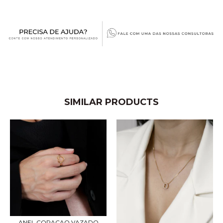
SIMILAR PRODUCTS
ANEL CORACAO VAZADO