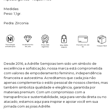
Medidas:
Peso: 1,1gr.
Pedra: Zirconia
Desde 2016, a Adrélle Semijoias tem sido um símbolo de
excelência e sofisticação, nossa marca está comprometida
com valores de empoderamento feminino, independência
financeira e autoestima. Acreditamos que cada joia não
apenas complementa o estilo pessoal de nossos clientes, mas
também simboliza qualidade e elegância, garantida por
materiais premium. Com um compromisso com a
transparência e sustentabilidade, seja para venda direta ou no
atacado, estamos aqui para inspirar e apoiar você em sua
jornada com as joias Adrélle.