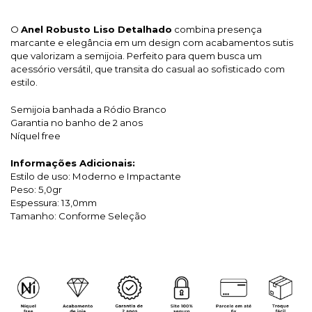
O
Anel Robusto Liso Detalhado
combina presença
marcante e elegância em um design com acabamentos sutis
que valorizam a semijoia. Perfeito para quem busca um
acessório versátil, que transita do casual ao sofisticado com
estilo.
Semijoia banhada a Ródio Branco
Garantia no banho de 2 anos
Níquel free
Informações Adicionais:
Estilo de uso: Moderno e Impactante
Peso: 5,0gr
Espessura: 13,0mm
Tamanho: Conforme Seleção