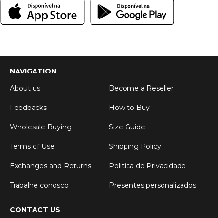
NAVIGATION
About us
Become a Reseller
Feedbacks
How to Buy
Wholesale Buying
Size Guide
Terms of Use
Shipping Policy
Exchanges and Returns
Politica de Privacidade
Trabalhe conosco
Presentes personalizados
CONTACT US