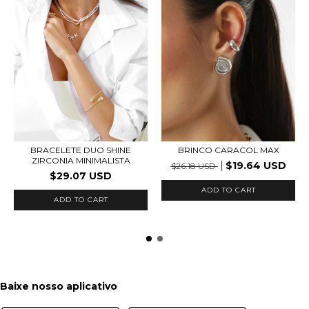
BRINCO CARACOL MAX
BRACELETE DUO SHINE
ZIRCONIA MINIMALISTA
$19.64 USD
$26.18 USD
$29.07 USD
ADD TO CART
ADD TO CART
Baixe nosso aplicativo