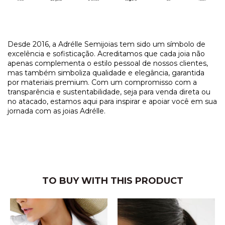
​Desde 2016, a Adrélle Semijoias tem sido um símbolo de
excelência e sofisticação. Acreditamos que cada joia não
apenas complementa o estilo pessoal de nossos clientes,
mas também simboliza qualidade e elegância, garantida
por materiais premium. Com um compromisso com a
transparência e sustentabilidade, seja para venda direta ou
no atacado, estamos aqui para inspirar e apoiar você em sua
jornada com as joias Adrélle.
TO BUY WITH THIS PRODUCT