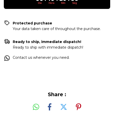
Dia
Hora
Min
Seg
Protected purchase
Your data taken care of throughout the purchase.
Ready to ship, immediate dispatch!
Ready to ship with immediate dispatch!
Contact us whenever you need.
Share :