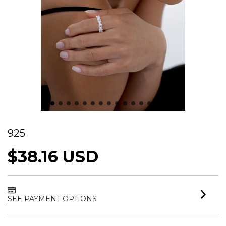
ANEL GEOMÉTRICO CRAVEJADO PRATA
925
$38.16 USD
SEE PAYMENT OPTIONS