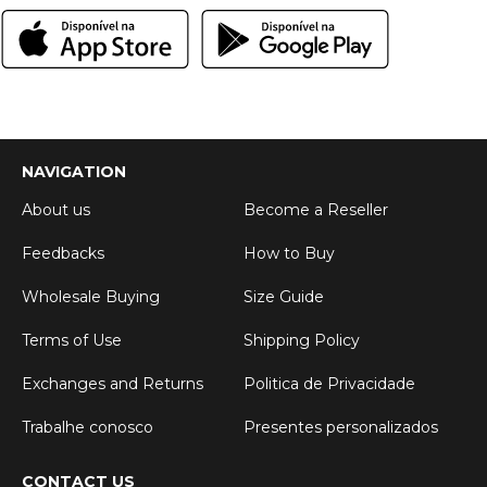
NAVIGATION
About us
Become a Reseller
Feedbacks
How to Buy
Wholesale Buying
Size Guide
Terms of Use
Shipping Policy
Exchanges and Returns
Politica de Privacidade
Trabalhe conosco
Presentes personalizados
CONTACT US