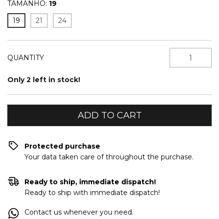
TAMANHO:
19
19
21
24
QUANTITY
Only
2
left in stock!
Protected purchase
Your data taken care of throughout the purchase.
Ready to ship, immediate dispatch!
Ready to ship with immediate dispatch!
Contact us whenever you need.