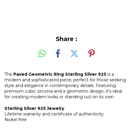
Share :
The
Paved Geometric Ring Sterling Silver 925
is a
modern and sophisticated piece, perfect for those seeking
style and elegance in contemporary details. Featuring
premium cubic zirconia and a geometric design, it’s ideal
for creating modern looks or standing out on its own.
Sterling Silver 925 Jewelry
Lifetime warranty and certificate of authenticity
Nickel free