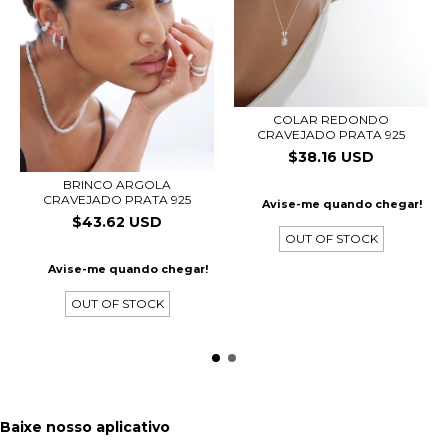
COLAR REDONDO
CRAVEJADO PRATA 925
$38.16 USD
BRINCO ARGOLA
CRAVEJADO PRATA 925
Avise-me quando chegar!
$43.62 USD
OUT OF STOCK
Avise-me quando chegar!
OUT OF STOCK
Baixe nosso aplicativo