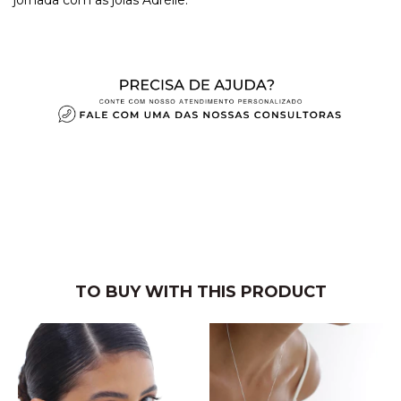
TO BUY WITH THIS PRODUCT