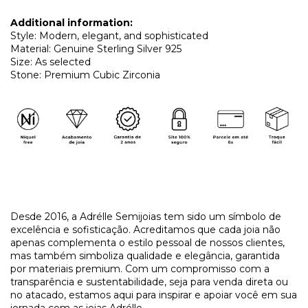
Additional information:
Style: Modern, elegant, and sophisticated
Material: Genuine Sterling Silver 925
Size: As selected
Stone: Premium Cubic Zirconia
​Desde 2016, a Adrélle Semijoias tem sido um símbolo de
excelência e sofisticação. Acreditamos que cada joia não
apenas complementa o estilo pessoal de nossos clientes,
mas também simboliza qualidade e elegância, garantida
por materiais premium. Com um compromisso com a
transparência e sustentabilidade, seja para venda direta ou
no atacado, estamos aqui para inspirar e apoiar você em sua
jornada com as joias Adrélle.