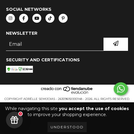
SOCIAL NETWORKS
NEWSLETTER
SECURITY AND CERTIFICATIONS
COPYRIGHT ADRÉLLE SEMIJOIAS - 26309692000148 - 2026. ALL RIGHTS RESERVED.
While navigating this site
you accept the use of cookies
to improve your shopping experience.
5
UNDERSTOOD