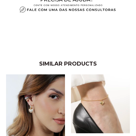
SIMILAR PRODUCTS