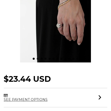
ANEL DEDINHO STYLE
$23.44 USD
SEE PAYMENT OPTIONS