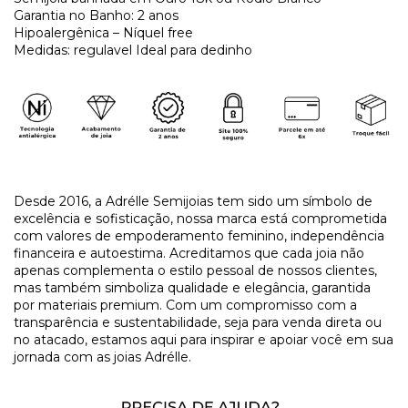
Garantia no Banho: 2 anos
Hipoalergênica – Níquel free
Medidas: regulavel Ideal para dedinho
Desde 2016, a Adrélle Semijoias tem sido um símbolo de
excelência e sofisticação, nossa marca está comprometida
com valores de empoderamento feminino, independência
financeira e autoestima. Acreditamos que cada joia não
apenas complementa o estilo pessoal de nossos clientes,
mas também simboliza qualidade e elegância, garantida
por materiais premium. Com um compromisso com a
transparência e sustentabilidade, seja para venda direta ou
no atacado, estamos aqui para inspirar e apoiar você em sua
jornada com as joias Adrélle.