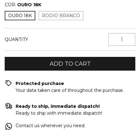
COR:
OURO 18K
OURO 18K
RODIO BRANCO
QUANTITY
Protected purchase
Your data taken care of throughout the purchase.
Ready to ship, immediate dispatch!
Ready to ship with immediate dispatch!
Contact us whenever you need.