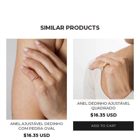
SIMILAR PRODUCTS
ANEL DEDINHO AJUSTÁVEL
QUADRADO
$16.35 USD
ANEL AJUSTÁVEL DEDINHO
ADD TO CART
COM PEDRA OVAL
$16.35 USD