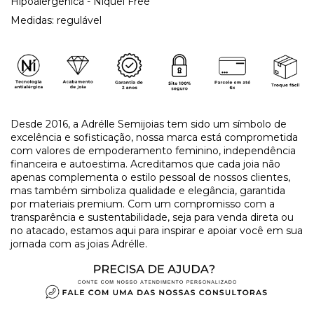
Hipoalergênica - N
íquel Free
Medidas: r
egulável
Desde 2016, a Adrélle Semijoias tem sido um símbolo de
excelência e sofisticação, nossa marca está comprometida
com valores de empoderamento feminino, independência
financeira e autoestima. Acreditamos que cada joia não
apenas complementa o estilo pessoal de nossos clientes,
mas também simboliza qualidade e elegância, garantida
por materiais premium. Com um compromisso com a
transparência e sustentabilidade, seja para venda direta ou
no atacado, estamos aqui para inspirar e apoiar você em sua
jornada com as joias Adrélle.