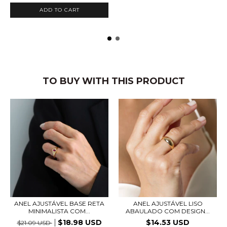
ADD TO CART
TO BUY WITH THIS PRODUCT
ANEL AJUSTÁVEL BASE RETA
ANEL AJUSTÁVEL LISO
MINIMALISTA COM...
ABAULADO COM DESIGN...
$18.98 USD
$14.53 USD
$21.09 USD