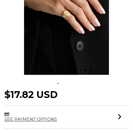
ANEL DEDINHO QUADRADO LETRA
$17.82 USD
SEE PAYMENT OPTIONS