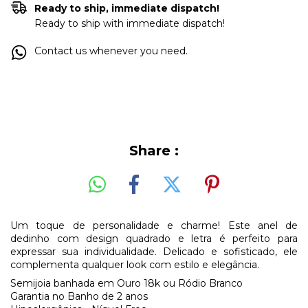
Ready to ship, immediate dispatch!
Ready to ship with immediate dispatch!
Contact us whenever you need.
Share :
Um toque de personalidade e charme! Este anel de
dedinho com design quadrado e letra é perfeito para
expressar sua individualidade. Delicado e sofisticado, ele
complementa qualquer look com estilo e elegância.
Semijoia banhada em Ouro 18k ou Ródio Branco
Garantia no Banho de 2 anos