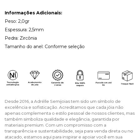
Informações Adicionais:
Peso: 2,0gr
Espessura: 2,5mm
Pedra: Zircônia
Tama
nho do anel: Conforme seleção
Desde 2016, a Adrélle Semijoias tem sido um símbolo de
excelência e sofisticação. Acreditamos que cada jóia não
apenas complementa o estilo pessoal de nossos clientes, mas
também simboliza qualidade e elegância, garantida por
materiais premium. Com um compromisso com a
transparência e sustentabilidade, seja para venda direta ou no
atacado, estamos aqui para inspirar e apoiar você em sua