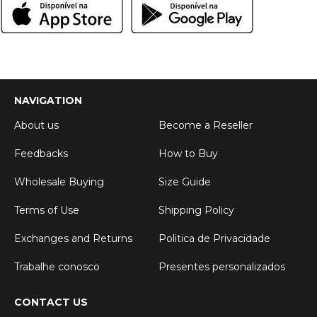
NAVIGATION
About us
Become a Reseller
Feedbacks
How to Buy
Wholesale Buying
Size Guide
Terms of Use
Shipping Policy
Exchanges and Returns
Politica de Privacidade
Trabalhe conosco
Presentes personalizados
CONTACT US