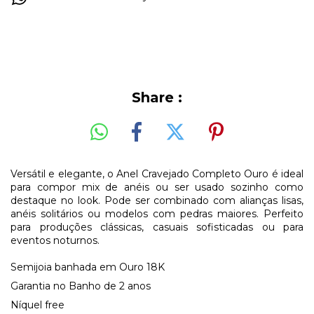
Share :
Versátil e elegante, o Anel Cravejado Completo Ouro é ideal
para compor mix de anéis ou ser usado sozinho como
destaque no look. Pode ser combinado com alianças lisas,
anéis solitários ou modelos com pedras maiores. Perfeito
para produções clássicas, casuais sofisticadas ou para
eventos noturnos.
Semijoia banhada em Ouro 18K
Garantia no Banho de 2 anos
Níquel free