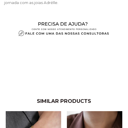
jornada com as joias Adrélle.
SIMILAR PRODUCTS