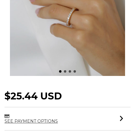
ANEL CRAVEJADO COMPLETO
$25.44 USD
SEE PAYMENT OPTIONS