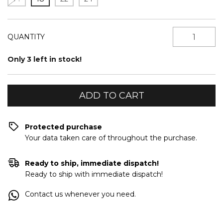
QUANTITY
Only
3
left in stock!
Protected purchase
Your data taken care of throughout the purchase.
Ready to ship, immediate dispatch!
Ready to ship with immediate dispatch!
Contact us whenever you need.