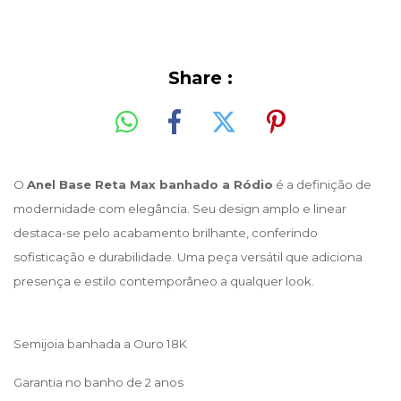
Share :
O
Anel Base Reta Max banhado a Ródio
é a definição de
modernidade com elegância. Seu design amplo e linear
destaca-se pelo acabamento brilhante, conferindo
sofisticação e durabilidade. Uma peça versátil que adiciona
presença e estilo contemporâneo a qualquer look.
Semijoia banhada a Ouro 18K
Garantia no banho de 2 anos