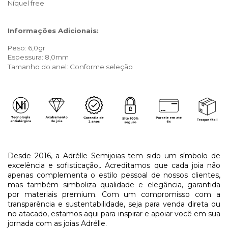
Níquel free
Informações Adicionais:
Peso: 6,0gr
Espessura: 8,0mm
Tamanho do anel: Conforme seleção
Desde 2016, a Adrélle Semijoias tem sido um símbolo de
excelência e sofisticação,. Acreditamos que cada joia não
apenas complementa o estilo pessoal de nossos clientes,
mas também simboliza qualidade e elegância, garantida
por materiais premium. Com um compromisso com a
transparência e sustentabilidade, seja para venda direta ou
no atacado, estamos aqui para inspirar e apoiar você em sua
jornada com as joias Adrélle.