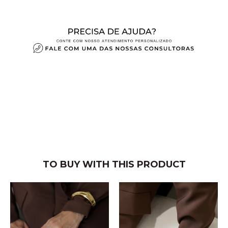
TO BUY WITH THIS PRODUCT