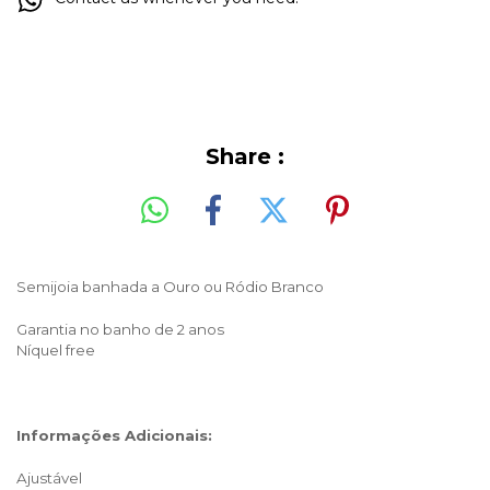
Share :
Semijoia banhada a Ouro ou Ródio Branco
Garantia no banho de 2 anos
Níquel free
Informações Adicionais:
Ajustável