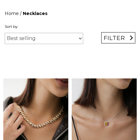
Home
/
Necklaces
Sort by
FILTER