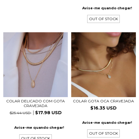
Avise-me quando chegar!
OUT OF STOCK
COLAR DELICADO COM GOTA
COLAR GOTA OCA CRAVEJADA
CRAVEJADA
$16.35 USD
$17.98 USD
$25.44 USD
Avise-me quando chegar!
Avise-me quando chegar!
OUT OF STOCK
OUT OF STOCK