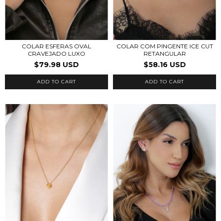
COLAR ESFERAS OVAL
COLAR COM PINGENTE ICE CUT
CRAVEJADO LUXO
RETANGULAR
$79.98 USD
$58.16 USD
ADD TO CART
ADD TO CART