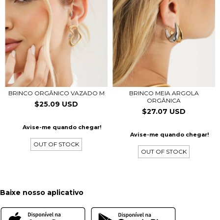
BRINCO ORGÂNICO VAZADO M
BRINCO MEIA ARGOLA
ORGÂNICA
$25.09 USD
$27.07 USD
Avise-me quando chegar!
Avise-me quando chegar!
OUT OF STOCK
OUT OF STOCK
Baixe nosso aplicativo