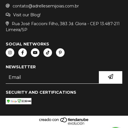
contato@adrellesemijoias.com.br
Visit our Blog!
Rua José Faccioni Filho, 383 Jd. Gloria - CEP 13.487-211
Limeira/SP
SOCIAL NETWORKS
NEWSLETTER
SECURITY AND CERTIFICATIONS