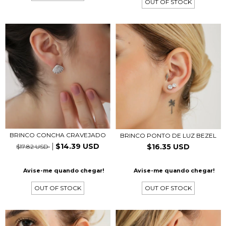
OUT OF STOCK
BRINCO CONCHA CRAVEJADO
BRINCO PONTO DE LUZ BEZEL
$14.39 USD
$16.35 USD
$17.82 USD
Avise-me quando chegar!
Avise-me quando chegar!
OUT OF STOCK
OUT OF STOCK