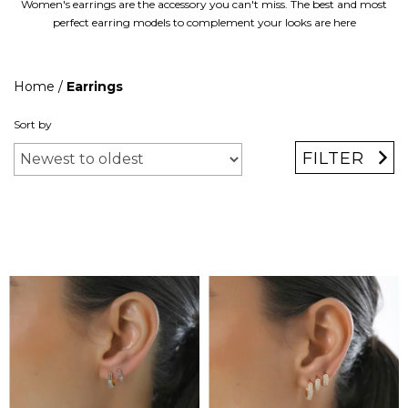
Women's earrings are the accessory you can't miss. The best and most
perfect earring models to complement your looks are here
Home
/
Earrings
Sort by
FILTER