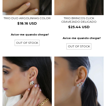
TRIO DUO ARGOLINHAS COLOR
TRIO BRINCOS CLICK
CRAVEJADO DELICADO
$18.16 USD
$25.44 USD
Avise-me quando chegar!
Avise-me quando chegar!
OUT OF STOCK
OUT OF STOCK