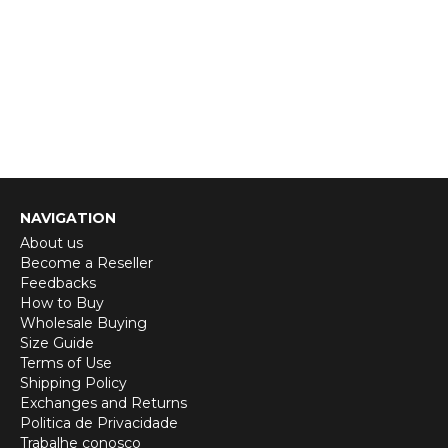
NAVIGATION
About us
Become a Reseller
Feedbacks
How to Buy
Wholesale Buying
Size Guide
Terms of Use
Shipping Policy
Exchanges and Returns
Politica de Privacidade
Trabalhe conosco