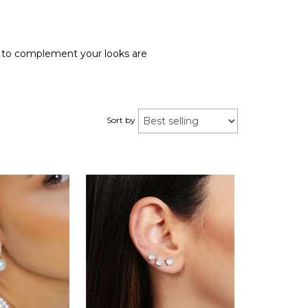
s to complement your looks are
Sort by