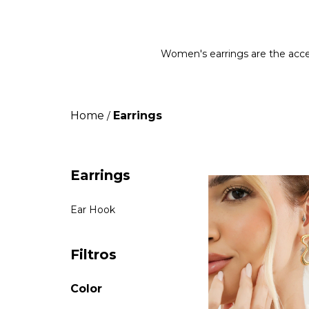
Women's earrings are the acce
Home
Earrings
/
Earrings
Ear Hook
Filtros
Color