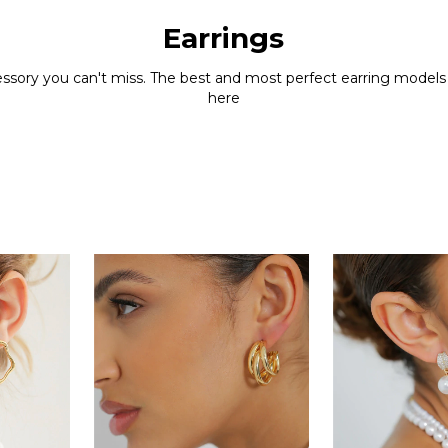
Earrings
ssory you can't miss. The best and most perfect earring model
here