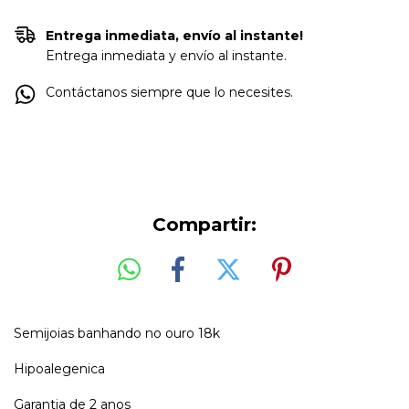
Entrega inmediata, envío al instante!
Entrega inmediata y envío al instante.
Contáctanos siempre que lo necesites.
Compartir:
Semijoias banhando no ouro 18k
Hipoalegenica
Garantia de 2 anos