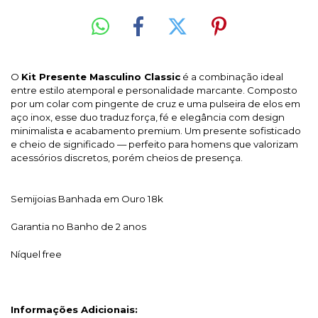
O
Kit Presente Masculino Classic
é a combinação ideal
entre estilo atemporal e personalidade marcante. Composto
por um colar com pingente de cruz e uma pulseira de elos em
aço inox, esse duo traduz força, fé e elegância com design
minimalista e acabamento premium. Um presente sofisticado
e cheio de significado — perfeito para homens que valorizam
acessórios discretos, porém cheios de presença.
Semijoias Banhada em Ouro 18k
Garantia no Banho de 2 anos
Níquel free
Informações Adicionais: