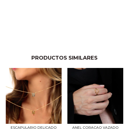
PRODUCTOS SIMILARES
ESCAPULARIO DELICADO
ANEL CORACAO VAZADO