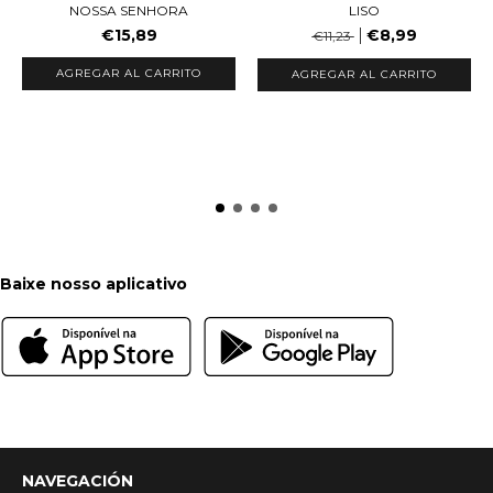
NOSSA SENHORA
LISO
€15,89
€8,99
€11,23
AGREGAR AL CARRITO
AGREGAR AL CARRITO
Baixe nosso aplicativo
NAVEGACIÓN