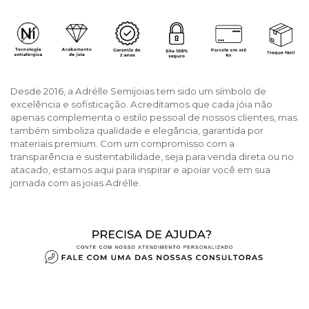
Desde 2016, a Adrélle Semijoias tem sido um símbolo de
excelência e sofisticação. Acreditamos que cada jóia não
apenas complementa o estilo pessoal de nossos clientes, mas
também simboliza qualidade e elegância, garantida por
materiais premium. Com um compromisso com a
transparência e sustentabilidade, seja para venda direta ou no
atacado, estamos aqui para inspirar e apoiar você em sua
jornada com as joias Adrélle.