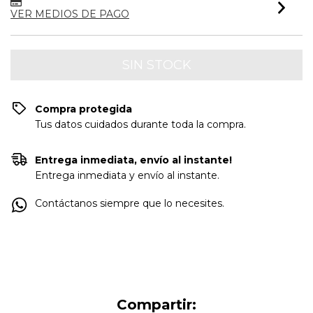
VER MEDIOS DE PAGO
Compra protegida
Tus datos cuidados durante toda la compra.
Entrega inmediata, envío al instante!
Entrega inmediata y envío al instante.
Contáctanos siempre que lo necesites.
Compartir: