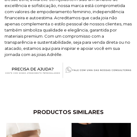
excelência e sofisticação, nossa marca está comprometida
com valores de empoderamento feminino, independência
financeira e autoestima. Acreditamos que cada joia não
apenas complementa o estilo pessoal de nossos clientes, mas
também simboliza qualidade e elegância, garantida por
materiais premium. Com um compromisso com a
transparência e sustentabilidade, seja para venda direta ou no
atacado, estamos aqui para inspirar e apoiar você em sua
jornada com as joias Adrélle.
PRODUCTOS SIMILARES