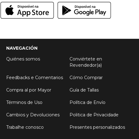
NAVEGACIÓN
Quiénes somos
Conviértete en
Revendedor(a)
Feedbacks e Comentarios
Cómo Comprar
Compra al por Mayor
Guía de Tallas
Términos de Uso
Política de Envío
Cambios y Devoluciones
Politica de Privacidade
Trabalhe conosco
Presentes personalizados