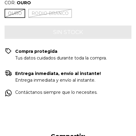
COR:
OURO
OURO
RODIO BRANCO
Compra protegida
Tus datos cuidados durante toda la compra.
Entrega inmediata, envío al instante!
Entrega inmediata y envío al instante.
Contáctanos siempre que lo necesites.