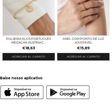
PULSEIRA ELOS PORTUGUES
ANEL COM PONTO DE LUZ
MEDALHA AUSTRIAC...
AJUSTÁVEL
€18,63
€15,89
AGREGAR AL CARRITO
Baixe nosso aplicativo