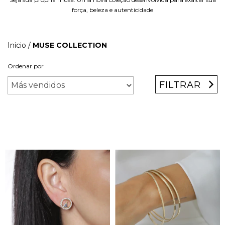
força, beleza e autenticidade
Inicio
/
MUSE COLLECTION
Ordenar por
FILTRAR