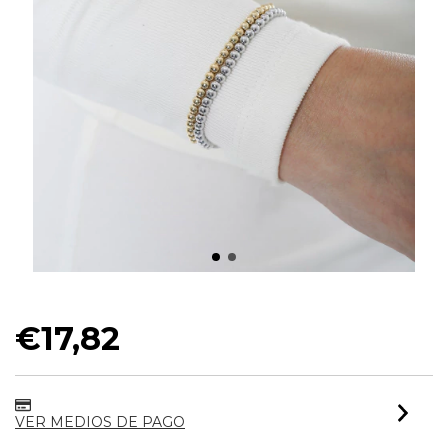
PULSEIRA ESFERAS LISA REGULÁVEL
€17,82
VER MEDIOS DE PAGO