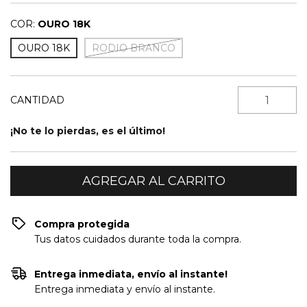
COR:
OURO 18K
OURO 18K
RODIO BRANCO
CANTIDAD
¡No te lo pierdas, es el último!
Compra protegida
Tus datos cuidados durante toda la compra.
Entrega inmediata, envío al instante!
Entrega inmediata y envío al instante.