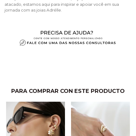
atacado, estamos aqui para inspirar e apoiar você em sua
jornada com as joias Adrélle.
PARA COMPRAR CON ESTE PRODUCTO