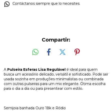
Contáctanos siempre que lo necesites.
Compartir:
A
Pulseira Esferas Lisa Regulável
é ideal para quem
busca um acessório delicado, versátil e sofisticado. Pode ser
usada sozinha em produções minimalistas ou combinada
com outras pulseiras para um mix elegante. Ótima escolha
para o dia a dia ou para presentear com estilo.
Semijoia banhada Ouro 18k e Ródio