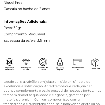
Níquel Free
Garantia no banho de 2 anos
Informações Adicionais:
Peso: 3,1gr
Comprimento: Regulável
Espessura da esfera: 3,6 mm
Desde 2016, a Adrélle Semijoias tem sido um símbolo de
excelência e sofisticação. Acreditamos que cada jóia não
apenas complementa o estilo pessoal de nossos clientes, mas
também simboliza qualidade e elegância, garantida por
materiais premium. Com um compromisso com a
transparência e sustentabilidade, seja para venda direta ou no