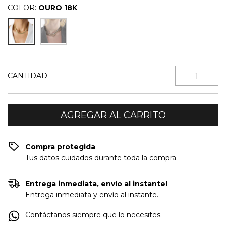
COLOR:
OURO 18K
CANTIDAD
Compra protegida
Tus datos cuidados durante toda la compra.
Entrega inmediata, envío al instante!
Entrega inmediata y envío al instante.
Contáctanos siempre que lo necesites.