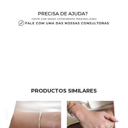
PRODUCTOS SIMILARES