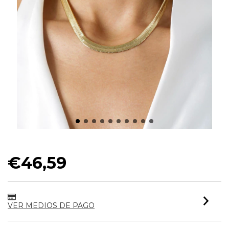
CHOKER FITA 7 MM
€46,59
VER MEDIOS DE PAGO