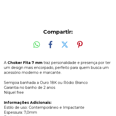
Compartir:
A
Choker Fita 7 mm
traz personalidade e presença por ter
um design mais encorpado, perfeito para quem busca um
acessório moderno e marcante.
Semijoia banhada a Ouro 18K ou Ródio Branco
Garantia no banho de 2 anos
Níquel free
Informações Adicionais:
Estilo de uso: Contemporâneo e Impactante
Espessura: 7,0mm