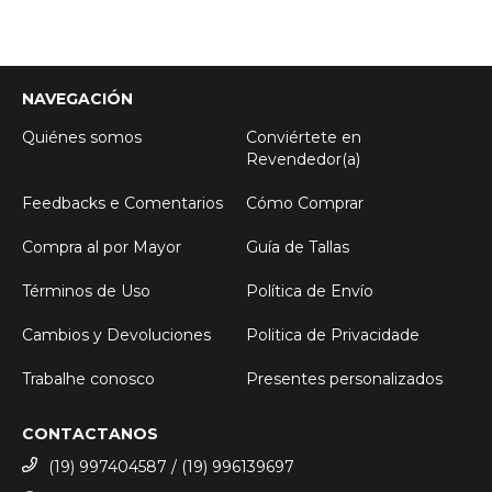
NAVEGACIÓN
Quiénes somos
Conviértete en
Revendedor(a)
Feedbacks e Comentarios
Cómo Comprar
Compra al por Mayor
Guía de Tallas
Términos de Uso
Política de Envío
Cambios y Devoluciones
Politica de Privacidade
Trabalhe conosco
Presentes personalizados
CONTACTANOS
(19) 997404587 / (19) 996139697