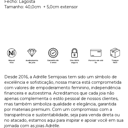
Fecho: Lagosta
Tamanho: 40,0cm + 5,0cm extensor
Desde 2016, a Adrélle Semijoias tem sido um símbolo de
excelência e sofisticação, nossa marca está comprometida
com valores de empoderamento feminino, independência
financeira e autoestima. Acreditamos que cada joia não
apenas complementa o estilo pessoal de nossos clientes,
mas também simboliza qualidade e elegância, garantida
por materiais premium. Com um compromisso com a
transparência e sustentabilidade, seja para venda direta ou
no atacado, estamos aqui para inspirar e apoiar você em sua
jornada com as joias Adrélle.