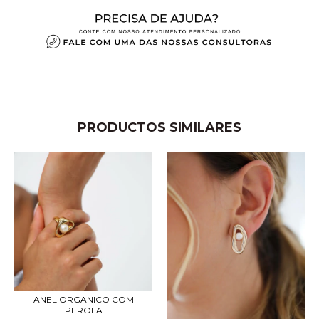
PRODUCTOS SIMILARES
ANEL ORGANICO COM
PEROLA