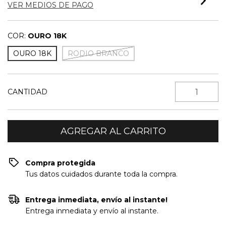
VER MEDIOS DE PAGO
COR:
OURO 18K
OURO 18K
RODIO BRANCO
CANTIDAD
Compra protegida
Tus datos cuidados durante toda la compra.
Entrega inmediata, envío al instante!
Entrega inmediata y envío al instante.