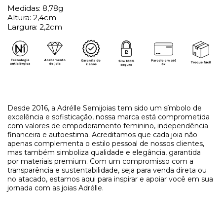
Medidas: 8,78g
Altura: 2,4cm
Largura: 2,2cm
Desde 2016, a Adrélle Semijoias tem sido um símbolo de
excelência e sofisticação, nossa marca está comprometida
com valores de empoderamento feminino, independência
financeira e autoestima. Acreditamos que cada joia não
apenas complementa o estilo pessoal de nossos clientes,
mas também simboliza qualidade e elegância, garantida
por materiais premium. Com um compromisso com a
transparência e sustentabilidade, seja para venda direta ou
no atacado, estamos aqui para inspirar e apoiar você em sua
jornada com as joias Adrélle.