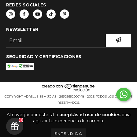
REDES SOCIALES
NEWSLETTER
SEGURIDAD Y CERTIFICACIONES
COPYRIGHT ADRÉLLE SEMIJOIAS - 26309692000148 - 2026. TODOS LOS DERECHOS
RESERVADOS.
Al navegar por este sitio
aceptás el uso de cookies
para
agilizar tu experiencia de compra.
5
ENTENDIDO