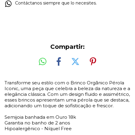
Contáctanos siempre que lo necesites.
Compartir:
Transforme seu estilo com o Brinco Orgãnico Pérola
Iconic, uma peça que celebra a beleza da natureza e a
elegância clássica. Com um design fluido e assimétrico,
esses brincos apresentam uma pérola que se destaca,
adicionando um toque de sofisticação e frescor.
Semijoia banhada em Ouro 18k
Garantia no banho de 2 anos
Hipoalergênico - Níquel Free