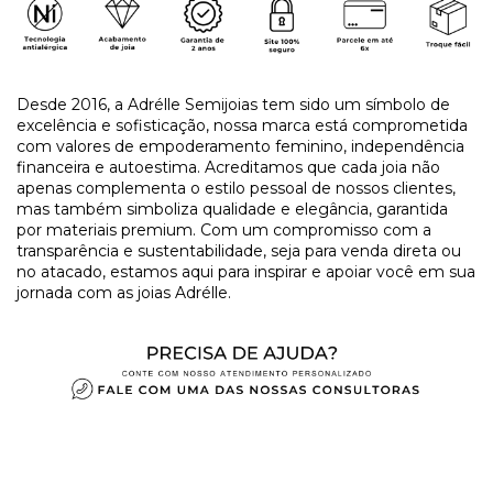
Desde 2016, a Adrélle Semijoias tem sido um símbolo de
excelência e sofisticação, nossa marca está comprometida
com valores de empoderamento feminino, independência
financeira e autoestima. Acreditamos que cada joia não
apenas complementa o estilo pessoal de nossos clientes,
mas também simboliza qualidade e elegância, garantida
por materiais premium. Com um compromisso com a
transparência e sustentabilidade, seja para venda direta ou
no atacado, estamos aqui para inspirar e apoiar você em sua
jornada com as joias Adrélle.