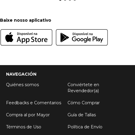
Baixe nosso aplicativo
NAVEGACIÓN
Quiénes somos
Conviértete en
Revendedor(a)
Feedbacks e Comentarios
Cómo Comprar
Compra al por Mayor
Guía de Tallas
Términos de Uso
Política de Envío