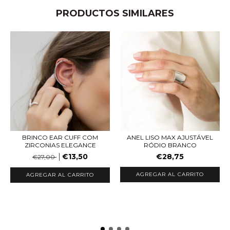
PRODUCTOS SIMILARES
BRINCO EAR CUFF COM
ANEL LISO MAX AJUSTÁVEL
ZIRCONIAS ELEGANCE
RÓDIO BRANCO
€13,50
€28,75
€27,00
AGREGAR AL CARRITO