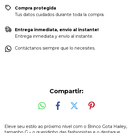
Compra protegida
Tus datos cuidados durante toda la compra.
Entrega inmediata, envío al instante!
Entrega inmediata y envío al instante.
Contáctanos siempre que lo necesites.
Compartir:
Eleve seu estilo ao próximo nível com o Brinco Gota Hailey,
tamanho G – o queridinho das fashionistas e o destaque