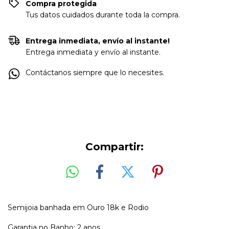
Compra protegida
Tus datos cuidados durante toda la compra.
Entrega inmediata, envío al instante!
Entrega inmediata y envío al instante.
Contáctanos siempre que lo necesites.
Compartir:
Semijoia banhada em Ouro 18k e Rodio
Garantia no Banho: 2 anos