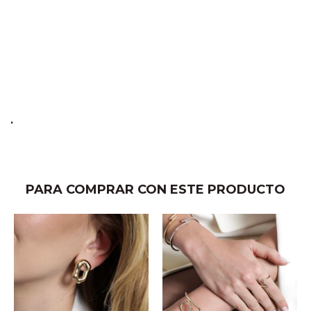
.
PARA COMPRAR CON ESTE PRODUCTO