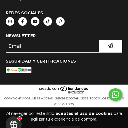
REDES SOCIALES
NEWSLETTER
SEGURIDAD Y CERTIFICACIONES
COPYRIGHT ADRÉLLE SEMIJOIAS - 26309692000148 - 2026. TODOS LOS DERECHOS
RESERVADOS.
Al navegar por este sitio
aceptás el uso de cookies
para
agilizar tu experiencia de compra.
4