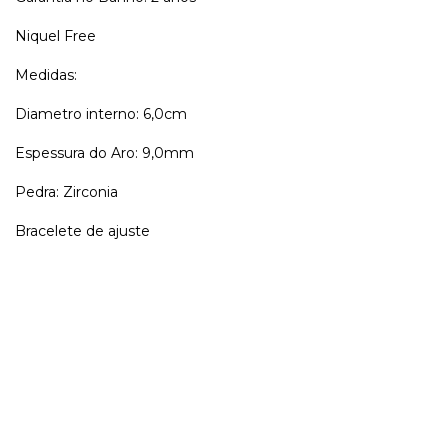
Niquel Free
Medidas:
Diametro interno: 6,0cm
Espessura do Aro: 9,0mm
Pedra: Zirconia
Bracelete de ajuste