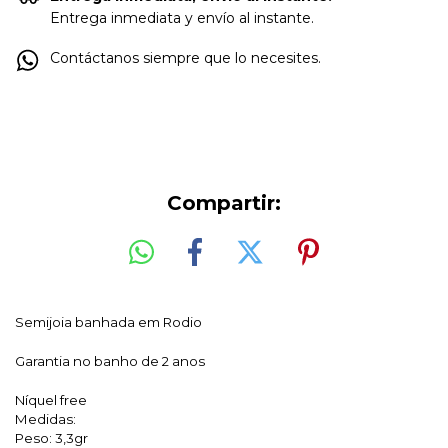
Entrega inmediata y envío al instante.
Contáctanos siempre que lo necesites.
Compartir:
Semijoia banhada em Rodio
Garantia no banho de 2 anos
Níquel free
Medidas:
Peso: 3,3gr