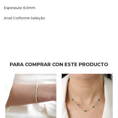
Espessura: 6,0mm
Anel Corforme Seleção
PARA COMPRAR CON ESTE PRODUCTO