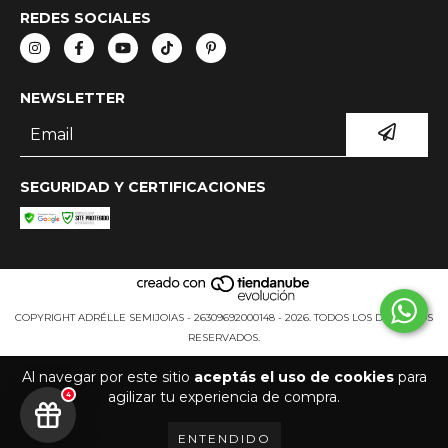
REDES SOCIALES
NEWSLETTER
SEGURIDAD Y CERTIFICACIONES
COPYRIGHT ADRÉLLE SEMIJOIAS - 26309692000148 - 2026. TODOS LOS DERECHOS
RESERVADOS.
Al navegar por este sitio
aceptás el uso de cookies
para
agilizar tu experiencia de compra.
4
ENTENDIDO