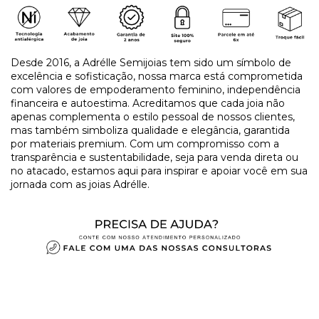
Desde 2016, a Adrélle Semijoias tem sido um símbolo de
excelência e sofisticação, nossa marca está comprometida
com valores de empoderamento feminino, independência
financeira e autoestima. Acreditamos que cada joia não
apenas complementa o estilo pessoal de nossos clientes,
mas também simboliza qualidade e elegância, garantida
por materiais premium. Com um compromisso com a
transparência e sustentabilidade, seja para venda direta ou
no atacado, estamos aqui para inspirar e apoiar você em sua
jornada com as joias Adrélle.