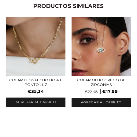
PRODUCTOS SIMILARES
COLAR ELOS FECHO BOIA E
COLAR OLHO GREGO DE
PONTO LUZ
ZIRCONIAS
€35,34
€17,99
€22,48
AGREGAR AL CARRITO