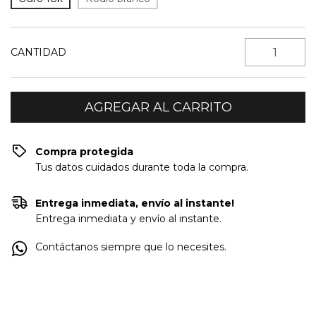
CANTIDAD
Compra protegida
Tus datos cuidados durante toda la compra.
Entrega inmediata, envío al instante!
Entrega inmediata y envío al instante.
Contáctanos siempre que lo necesites.