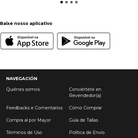
Baixe nosso aplicativo
NAVEGACIÓN
Quiénes somos
Conviértete en
Revendedor(a)
Feedbacks e Comentarios
Cómo Comprar
Compra al por Mayor
Guía de Tallas
Términos de Uso
Política de Envío