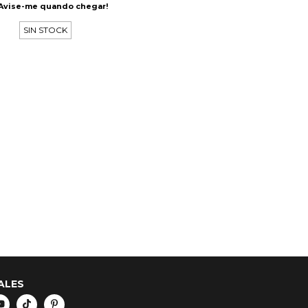
Avise-me quando chegar!
SIN STOCK
ALES