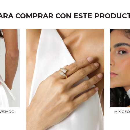
ARA COMPRAR CON ESTE PRODUC
AVEJADO
MIX GE