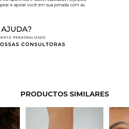
spirar e apoiar você em sua jornada com as
PRODUCTOS SIMILARES