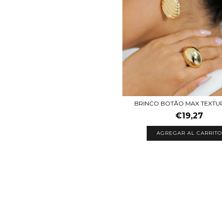
BRINCO BOTÃO MAX TEXTU
€19,27
AGREGAR AL CARRITO