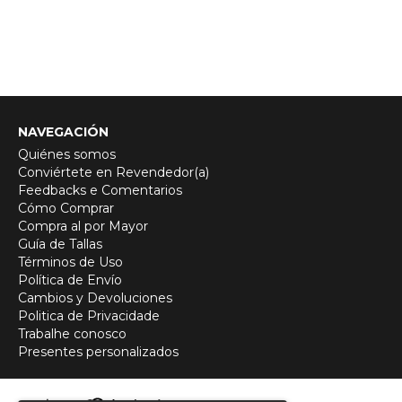
NAVEGACIÓN
Quiénes somos
Conviértete en Revendedor(a)
Feedbacks e Comentarios
Cómo Comprar
Compra al por Mayor
Guía de Tallas
Términos de Uso
Política de Envío
Cambios y Devoluciones
Politica de Privacidade
Trabalhe conosco
Presentes personalizados