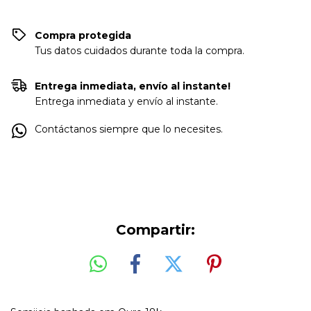
Compra protegida
Tus datos cuidados durante toda la compra.
Entrega inmediata, envío al instante!
Entrega inmediata y envío al instante.
Contáctanos siempre que lo necesites.
Compartir: