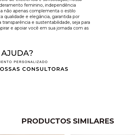
deramento feminino, independência
oia não apenas complementa o estilo
 qualidade e elegância, garantida por
ansparência e sustentabilidade, seja para
spirar e apoiar você em sua jornada com as
PRODUCTOS SIMILARES