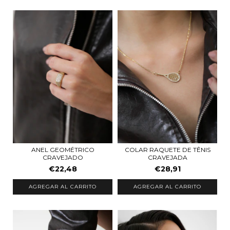
ANEL GEOMÉTRICO
COLAR RAQUETE DE TÊNIS
CRAVEJADO
CRAVEJADA
€22,48
€28,91
AGREGAR AL CARRITO
AGREGAR AL CARRITO