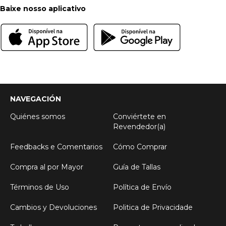
Baixe nosso aplicativo
NAVEGACIÓN
Quiénes somos
Conviértete en
Revendedor(a)
Feedbacks e Comentarios
Cómo Comprar
Compra al por Mayor
Guía de Tallas
Términos de Uso
Política de Envío
Cambios y Devoluciones
Politica de Privacidade