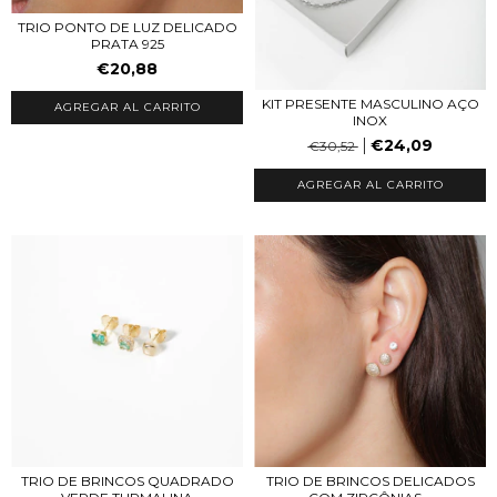
TRIO PONTO DE LUZ DELICADO
PRATA 925
€20,88
KIT PRESENTE MASCULINO AÇO
INOX
€24,09
€30,52
TRIO DE BRINCOS QUADRADO
TRIO DE BRINCOS DELICADOS