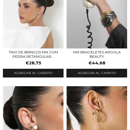
TRIO DE BRINCOS MIX COM
MIX BRACELETES ARGOLA
PEDRA RETANGULAR...
BEAUTY
€28,75
€44,68
AGREGAR AL CARRITO
AGREGAR AL CARRITO