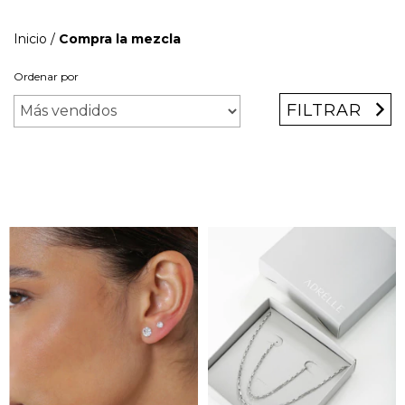
Inicio
/
Compra la mezcla
Ordenar por
FILTRAR