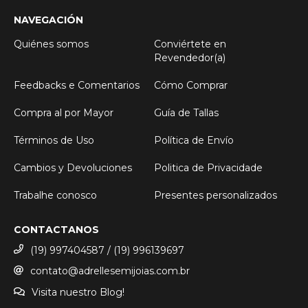
NAVEGACIÓN
Quiénes somos
Conviértete en
Revendedor(a)
Feedbacks e Comentarios
Cómo Comprar
Compra al por Mayor
Guía de Tallas
Términos de Uso
Política de Envío
Cambios y Devoluciones
Politica de Privacidade
Trabalhe conosco
Presentes personalizados
CONTACTANOS
(19) 997404587 / (19) 996139697
contato@adrellesemijoias.com.br
Visita nuestro Blog!